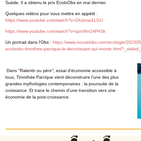
Suède. Il a obtenu le prix EcoloObs en mai dernier.
Quelques vidéos pour vous mettre en appétit :
https://www.youtube.com/watch?v=Gfulzow1LGU
https://www.youtube.com/watch?v=qzm8m24P4Sk
Un portrait dans l'Obs :
https://www.nouvelobs.com/ecologie/20230
ecoloobs-timothee-parrique-le-decroissant-qui-monte.html?_staled_
Dans "Ralentir ou périr", essai d’économie accessible à
tous, Timothée Parrique vient déconstruire l’une des plus
grandes mythologies contemporaines : la poursuite de la
croissance. Et trace le chemin d'une transition vers une
économie de la post-croissance.