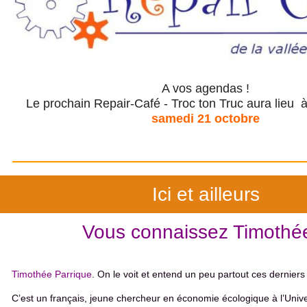
A vos agendas !
Le prochain Repair-Café - Troc ton Truc aura lieu 
samedi 21 octobre
Ici et ailleurs
Vous connaissez Timothé
Timothée Parrique
. On le voit et entend un peu partout ces dernier
C’est un français, jeune chercheur en économie écologique à l’Univ