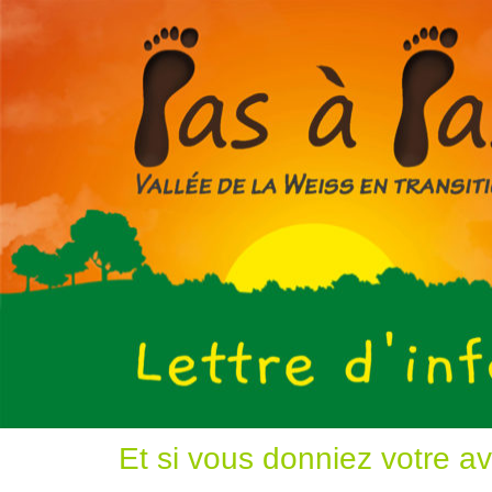
Et si vous donniez votre av