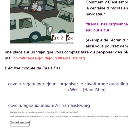
Comment ? C’est simple, 
la centaine d’inscrits e
navigateur
//framalistes.org/sympa
eaujourlejour
(exemple de l'écran d'i
ainsi vous pourrez dem
une place sur un trajet que vous comptez faire
ou proposer des pl
mail
covoiturageaujourlejour@framaliste.org
L'équipe mobilité de Pas à Pas