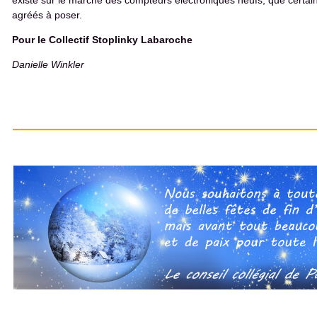
existe sur le marché des compteurs électroniques neufs, que certain
agréés à poser.
Pour le Collectif Stoplinky Labaroche
Danielle Winkler