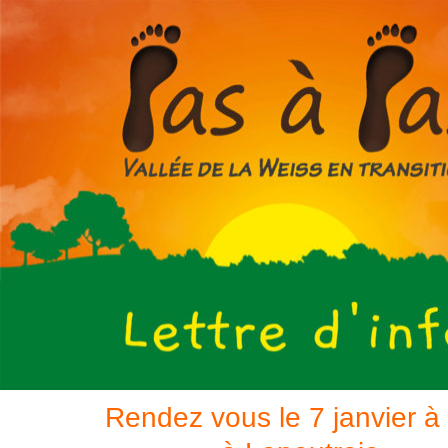
Rendez vous le 7 janvier à