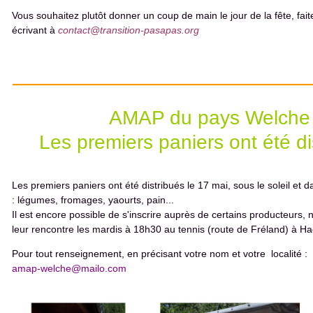
Vous souhaitez plutôt donner un coup de main le jour de la fête, fai
écrivant à
contact@transition-pasapas.org
AMAP du pays Welche
Les premiers paniers ont été di
Les premiers paniers ont été distribués le 17 mai, sous le soleil et
: légumes, fromages, yaourts, pain...
Il est encore possible de s'inscrire auprès de certains producteurs, n
leur rencontre les mardis à 18h30 au tennis (route de Fréland) à Ha
Pour tout renseignement, en précisant votre nom et votre localité :
amap-welche@mailo.com