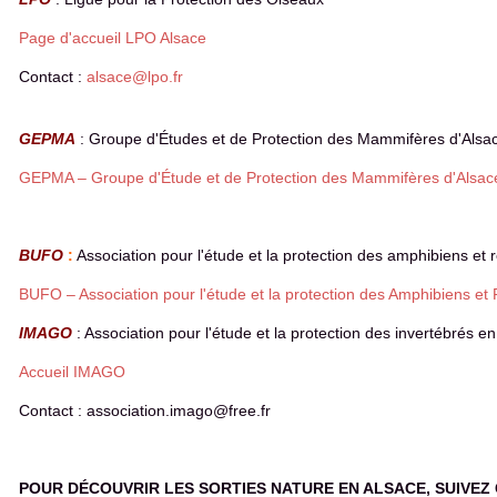
Page d'accueil LPO Alsace
Contact :
alsace@lpo.fr
GEPMA
: Groupe d'Études et de Protection des Mammifères d'Alsa
GEPMA – Groupe d'Étude et de Protection des Mammifères d'Alsac
BUFO
:
Association pour l'étude et la protection des amphibiens et r
BUFO – Association pour l'étude et la protection des Amphibiens et 
IMAGO
: Association pour l'étude et la protection des invertébrés e
Accueil IMAGO
Contact : association.imago@free.fr
POUR DÉCOUVRIR LES SORTIES NATURE EN ALSACE, SUIVEZ C