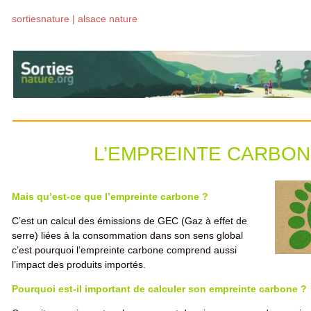
sortiesnature | alsace nature
L’EMPREINTE CARBO
Mais qu’est-ce que l’empreinte carbone ?
C’est un calcul des émissions de GEC (Gaz à effet de
serre) liées à la consommation dans son sens global
c’est pourquoi l’empreinte carbone comprend aussi
l’impact des produits importés.
Pourquoi est-il important de calculer son empreinte carbone ?