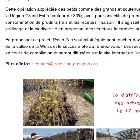
Cette opération appréciée des petits comme des grands et soutenu
la Région Grand Est à hauteur de 80%, avait pour objectifs de prom
consommation de produits frais et les recettes "maison". Il s'agissait
jardinage et la biodiversité en proposant des végétaux favorables au
En proposant ce projet,
Pas à Pas
souhaitait également toucher dav
de la vallée de la Weiss et le succès a été au rendez-vous ! Les rece
en cours de compilation et seront diffusées sur le site internet de l'
Plus d'infos :
contact@transition-pasapas.org