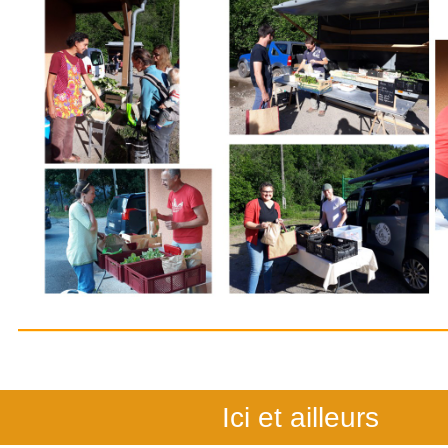
Ici et ailleurs