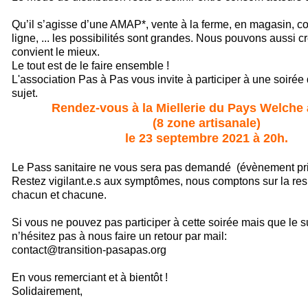
Qu’il s’agisse d’une AMAP*, vente à la ferme, en magasin,
ligne, ... les possibilités sont grandes. Nous pouvons aussi c
convient le mieux.
Le tout est de le faire ensemble !
L'association Pas à Pas vous invite à participer à une soiré
sujet.
Rendez-vous à la Miellerie du Pays Welche 
(8 zone artisanale)
le 23 septembre 2021 à 20h.
Le Pass sanitaire ne vous sera pas demandé (évènement pri
Restez vigilant.e.s aux symptômes, nous comptons sur la res
chacun et chacune.
Si vous ne pouvez pas participer à cette soirée mais que le s
n’hésitez pas à nous faire un retour par mail:
contact@transition-pasapas.org
En vous remerciant et à bientôt !
Solidairement,