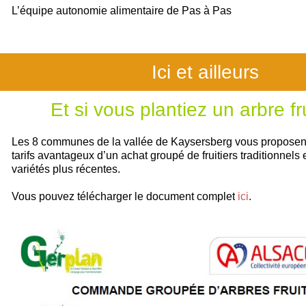
L’équipe autonomie alimentaire de Pas à Pas
Ici et ailleurs
Et si vous plantiez un arbre fru
Les 8 communes de la vallée de Kaysersberg vous proposent 
tarifs avantageux d’un achat groupé de fruitiers traditionnels 
variétés plus récentes.
Vous pouvez télécharger le document complet
ici
.