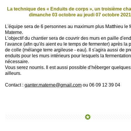
La technique des « Enduits de corps », un troisième chan
dimanche 03 octobre au jeudi 07 octobre 2021 
L'équipe sera de 6 personnes au maximum plus Matthieu le f
Materne.
L’objectif du chantier sera de couvrir des murs en paille d'en
l'avance (afin qu'ils aient eu le temps de fermenter) après l
de colle (mélange terre argileuse - eau). Il s'agira aussi de p
enduits pour les murs intérieurs pour lesquels la fermentation
nécessaire.
Vous serez nourris. Il est aussi possible d’héberger quelque
ailleurs.
Contact :
ganter.materne@gmail.com
ou 06 09 12 39 04