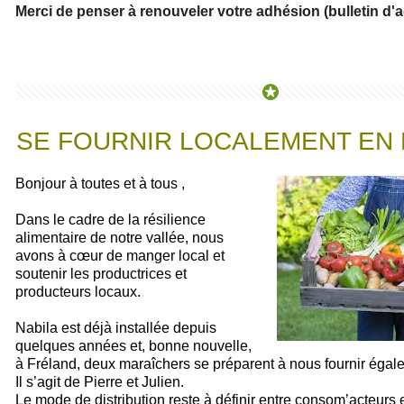
Merci de penser à renouveler votre adhésion (bulletin d'
SE FOURNIR LOCALEMENT EN
Bonjour à toutes et à tous ,
Dans le cadre de la résilience
alimentaire de notre vallée, nous
avons à cœur de manger local et
soutenir les productrices et
producteurs locaux.
Nabila est déjà installée depuis
quelques années et, bonne nouvelle,
à Fréland, deux maraîchers se préparent à nous fournir égal
Il s’agit de Pierre et Julien.
Le mode de distribution reste à définir entre consom’acteurs 