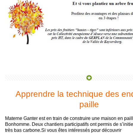
Apprendre la technique des end
paille
Materne Ganter est en train de construire une maison en paill
Bonhomme. Deux chantiers participatifs ont permis de s’initie
très bas carbone.Si vous êtes intéressés pour découvrir