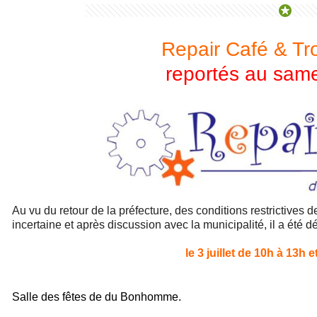
Repair Café & Tr
reportés au samed
Au vu du retour de la préfecture, des conditions restrictives d
incertaine et après discussion avec la municipalité, il a été d
le 3 juillet
de 10h à 13h e
Salle des fêtes de du Bonhomme.