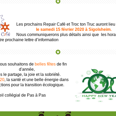
Les prochains Repair Café et Troc ton Truc auront lieu
le samedi 15 février 2020 à Sigolsheim.
Nous communiquerons plus détails ainsi que les hora
re prochaine lettre d’information
ous souhaitons de
belles fêtes
de fin
d'année,
 le partage, la joie et la sobriété.
20
, la santé et une belle énergie dans
ctions pour la transition écologique.
il collégial de Pas à Pas