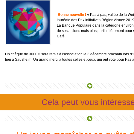
Bonne nouvelle !
« Pas à pas, vallée de la Wei
lauréate des Prix Initiatives Région Alsace 201
La Banque Populaire dans la catégorie enviro
de ses actions mais plus particulièrement pour 
Café.
Un chèque de 3000 € sera remis à l’association le 3 décembre prochain lors d
lieu à Sausheim. Un grand merci à toutes celles et ceux, qui ont voté pour Pas 
Cela peut vous intéress