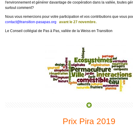
l'environnement et générer davantage de coopération dans la vallée, toutes gé
surtout comment?
Nous vous remercions pour votre participation et vos contributions que vous po
contact@transition-pasapas.org
avant le 27 novembre.
Le Conseil collégial de Pas à Pas, vallée de la Weiss en Transition
Prix Pira 2019