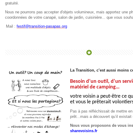
gratuité.
Nous ne pourrons pas accepter d'objets volumineux, mais apportez une p
coordonnées de votre canapé, salon de jardin, cuisinière... que vous souha
Mail :
festif@transition-pasapas.org
La Transition, c’est aussi moins
Besoin d’un outil, d’un servi
matériel de camping…
votre voisin a peut-être ce 
et vous le prêterait volontier
Pas à pas réfléchissait de mettre e
prêt...mais a découvert qu’il existait 
Nous vous proposons de vous insc
sharevoisins.fr