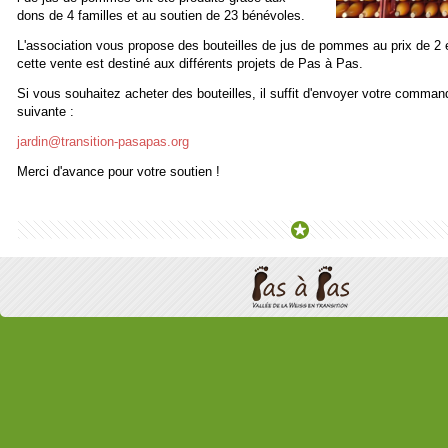
dons de 4 familles et au soutien de 23 bénévoles.
L'association vous propose des bouteilles de jus de pommes au prix de 2 eur
cette vente est destiné aux différents projets de Pas à Pas.
Si vous souhaitez acheter des bouteilles, il suffit d'envoyer votre comman
suivante :
jardin@transition-pasapas.org
Merci d'avance pour votre soutien !