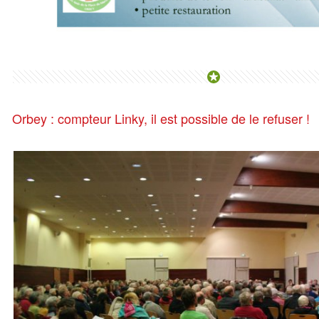
Orbey : compteur Linky, il est possible de le refuser !