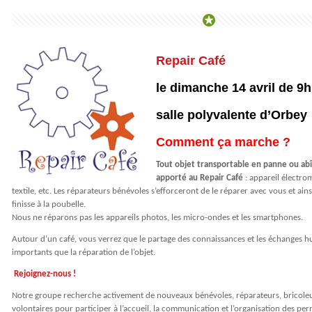
Repair Café
le dimanche 14 avril de 9h
salle polyvalente d’Orbey
Comment ça marche ?
Tout objet transportable en panne ou ab
apporté au Repair Café
:
appareil électrom
textile, etc. Les réparateurs bénévoles s’efforceront de le réparer avec vous et ains
finisse à la poubelle.
Nous ne réparons pas les appareils photos, les micro-ondes et les smartphones.
Autour d’un café, vous verrez que le partage des connaissances et les échanges h
importants que la réparation de l’objet.
Rejoignez-nous !
Notre groupe recherche activement de nouveaux bénévoles, réparateurs, bricole
volontaires pour participer à l’accueil, la communication et l’organisation des p