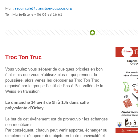
Mail :
repaircafe@transition-pasapas.org
Tél : Marie-Estelle – 06 06 88 16 61
Troc Ton Truc
Vous voulez vous séparer de quelques bricoles en bon
état mais que vous n’utilisez plus et qui prennent la
poussière, alors venez les déposer au Troc Ton Truc
organisé par le groupe Festif de Pas-à-Pas vallée de la
Weiss en transition.
Le dimanche 14 avril de 9h à 13h dans salle
polyvalente d’Orbey
Le but de cet événement est de promouvoir les échanges
non monétaires.
Par conséquent, chacun peut venir apporter, échanger ou
simplement récupérer des objets en toute convivialité et