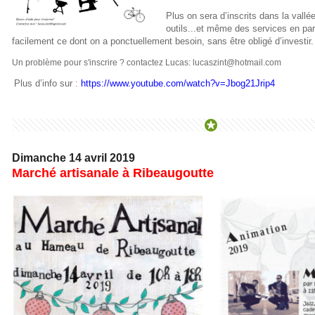
Plus on sera d’inscrits dans la vallé
outils...et même des services en par
facilement ce dont on a ponctuellement besoin, sans être obligé d’investir.
Un problème pour s'inscrire ? contactez Lucas: lucaszint@hotmail.com
Plus d’info sur
:
https://www.youtube.com/watch?v=Jbog21Jrip4
Dimanche 14 avril 2019
Marché artisanale à Ribeaugoutte