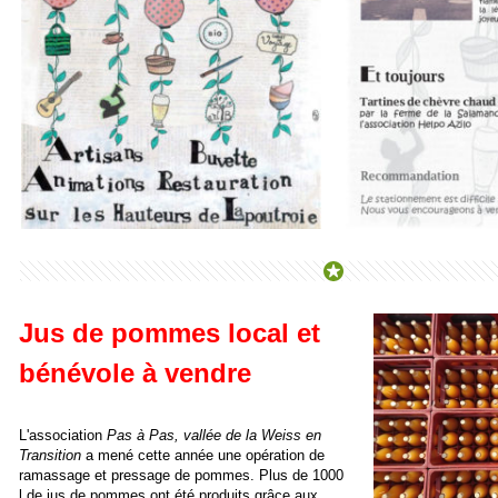
Jus de pommes local et
bénévole à vendre
L'association
Pas à Pas, vallée de la Weiss en
Transition
a mené cette année une opération de
ramassage et pressage de pommes. Plus de 1000
l de jus de pommes ont été produits grâce aux