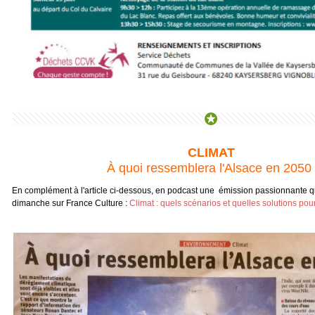
CLIMAT
À quoi ressemblera l'Alsace en 2050
En complément à l'article ci-dessous, en podcast une émission passionnante q
dimanche sur France Culture :
Climat : quels scénarios et quelles solutions pou