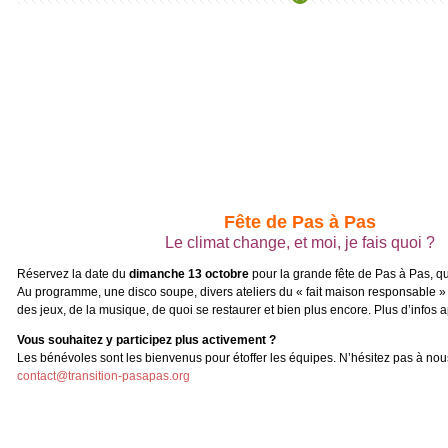
Fête de Pas à Pas
Le climat change, et moi, je fais quoi ?
Réservez la date du
dimanche 13 octobre
pour la grande fête de Pas à Pas, qu
Au programme, une disco soupe, divers ateliers du « fait maison responsable » 
des jeux, de la musique, de quoi se restaurer et bien plus encore. Plus d’infos 
Vous souhaitez y participez plus activement ?
Les bénévoles sont les bienvenus pour étoffer les équipes. N’hésitez pas à nous
contact@transition-pasapas.org