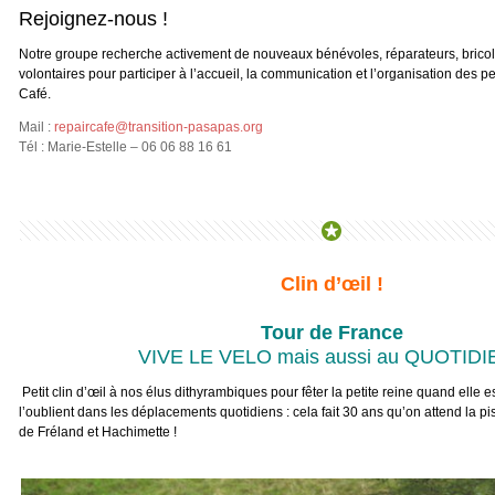
Rejoignez-nous !
Notre groupe recherche activement de nouveaux bénévoles, réparateurs, brico
volontaires pour participer à l’accueil, la communication et l’organisation des
Café.
Mail :
repaircafe@transition-pasapas.org
Tél : Marie-Estelle – 06 06 88 16 61
Clin d’œil !
Tour de France
VIVE LE VELO mais aussi au QUOTIDIE
Petit clin d’œil à nos élus dithyrambiques pour fêter la petite reine quand elle e
l’oublient dans les déplacements quotidiens : cela fait 30 ans qu’on attend la pi
de Fréland et Hachimette !