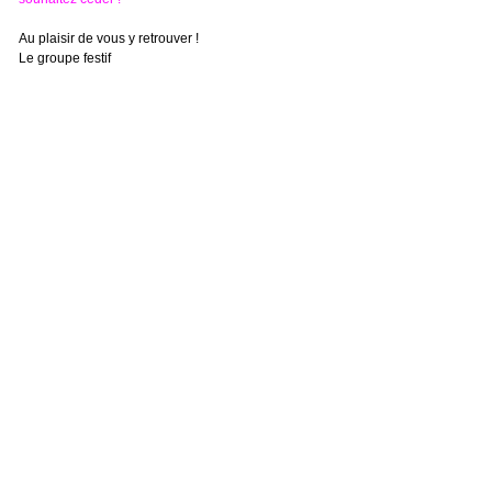
Au plaisir de vous y retrouver !
Le groupe festif