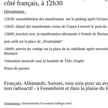
côté français, à 12h30
Déroulement :
12h30: rassemblement des manifestants sur le parking après l'écluse,
12h45: départ des manifestants venus de France à travers le pont du
13h00: jonction avec la manifestation allemande à l'entrée de Breisa
puis arrêt sur la place de „Neutorplatz“
14h00: arrivée du cortège sur la place de la cathédrale après traversé
Breisach
Animation musicale sous la houlette de Théo Ziegler
Prises de paroles
Français, Allemands, Suisses, tous unis pour un ave
non radioactif - à Fessenheim et dans la plaine du 
Organisateurs:
Aktionsbündnis Fessenheim Stilllegen Jetzt!,