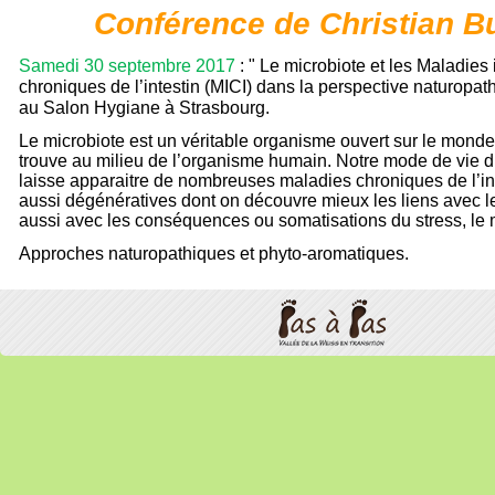
Conférence de Christian B
Samedi 30 septembre 2017
: " Le microbiote et les Maladies
chroniques de l’intestin (MICI) dans la perspective naturopat
au Salon Hygiane à Strasbourg.
Le microbiote est un véritable organisme ouvert sur le monde
trouve au milieu de l’organisme humain. Notre mode de vie 
laisse apparaitre de nombreuses maladies chroniques de l’in
aussi dégénératives dont on découvre mieux les liens avec l
aussi avec les conséquences ou somatisations du stress, le 
Approches naturopathiques et phyto-aromatiques.