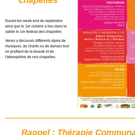
chapelles
Durant les week-end de septembre
ainsi que le 1er octobre a lieu dans la
vallée le 1er festival des chapelles.
Venez y découvrir différents styles de
musiques, de chants ou de danses tout
en profitant de la beauté et de
l'atmosphère de nos chapelles.
Rappel : Thérapie Communa