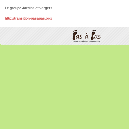
Le groupe Jardins et vergers
http://transition-pasapas.org/