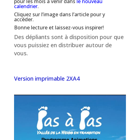
pour les mois à venir dans
le nouveau
calendrier
.
Cliquez sur l’image dans l’article pour y
accéder.
Bonne lecture et laissez-vous inspirer!
Des dépliants sont à disposition pour que
vous puissiez en distribuer autour de
vous.
Version imprimable 2XA4