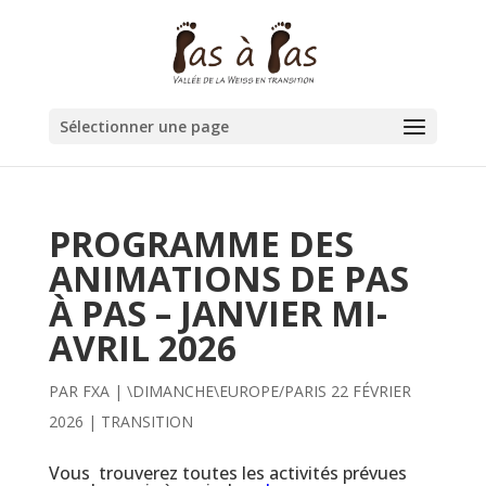
Sélectionner une page
PROGRAMME DES
ANIMATIONS DE PAS
À PAS – JANVIER MI-
AVRIL 2026
PAR
FXA
|
\DIMANCHE\EUROPE/PARIS 22 FÉVRIER
2026
|
TRANSITION
Vous trouverez toutes les activités prévues