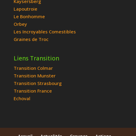
Kaysersberg
Lapoutroie
Le Bonhomme
Orbey
Les Incroyables Comestibles
Graines de Troc
Liens Transition
Transition Colmar
Transition Munster
Transition Strasbourg
Transition France
Echoval