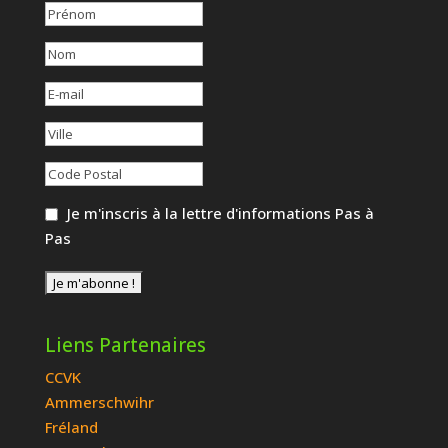
Je m'inscris à la lettre d'informations Pas à
Pas
Liens Partenaires
CCVK
Ammerschwihr
Fréland