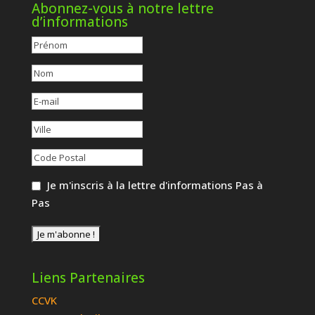
Abonnez-vous à notre lettre
d’informations
Je m'inscris à la lettre d'informations Pas à
Pas
Liens Partenaires
CCVK