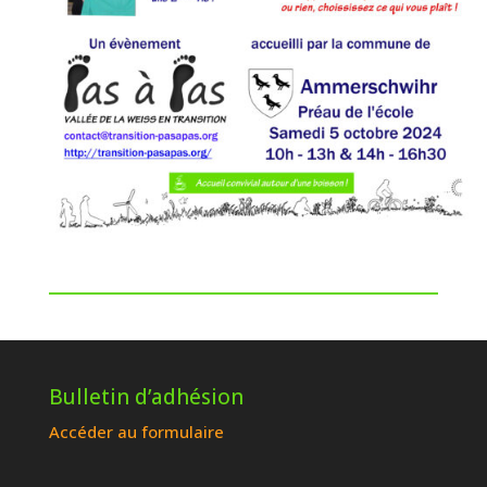
Bulletin d’adhésion
Accéder au formulaire