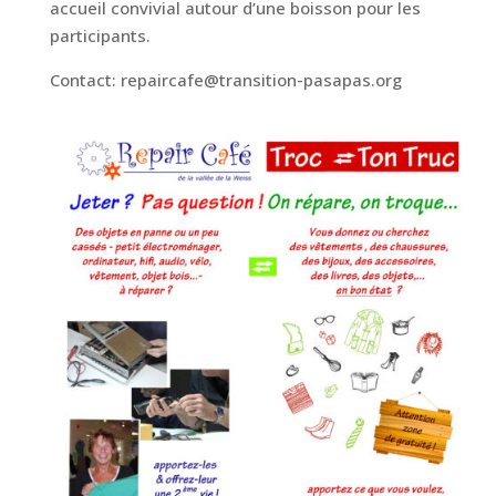
accueil convivial autour d’une boisson pour les
participants.
Contact: repaircafe@transition-pasapas.org